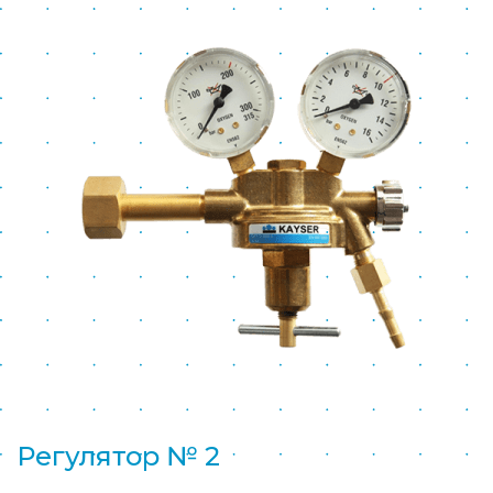
Регулятор № 2