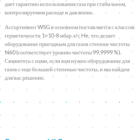
дает гарантию использования газа при стабильном,
контролируемом расходе и давлении.
Ассортимент WSG в основном поставляется с классом
герметичности 1×10-8 мбар л/с He, что делает
оборудование пригодным для газов степени чистоты
N60 (соответствует уровню чистоты 99,9999 %).
Свяжитесь с нами, если вам нужно оборудование для
газов с еще большей степенью чистоты, и мы найдем
для вас решение.