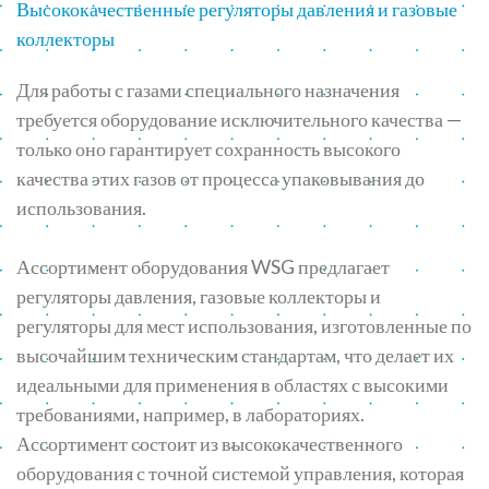
Высококачественные регуляторы давления и газовые
коллекторы
Для работы с газами специального назначения
требуется оборудование исключительного качества —
только оно гарантирует сохранность высокого
качества этих газов от процесса упаковывания до
использования.
Ассортимент оборудования WSG предлагает
регуляторы давления, газовые коллекторы и
регуляторы для мест использования, изготовленные по
высочайшим техническим стандартам, что делает их
идеальными для применения в областях с высокими
требованиями, например, в лабораториях.
Ассортимент состоит из высококачественного
оборудования с точной системой управления, которая